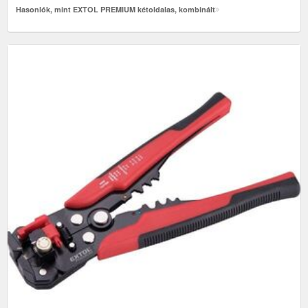
Hasonlók, mint EXTOL PREMIUM kétoldalas, kombinált