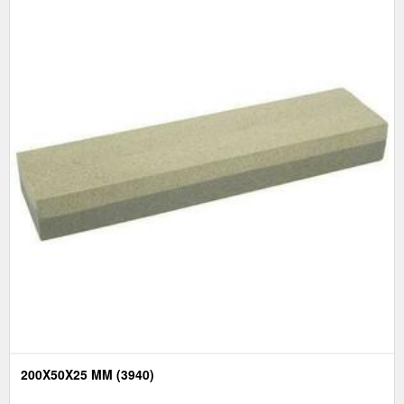
200X50X25 MM (3940)