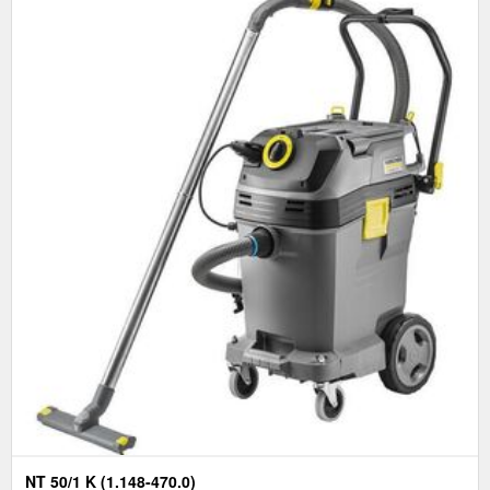
NT 50/1 K (1.148-470.0)