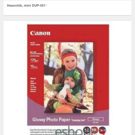
Hasonlók, mint DUP-501