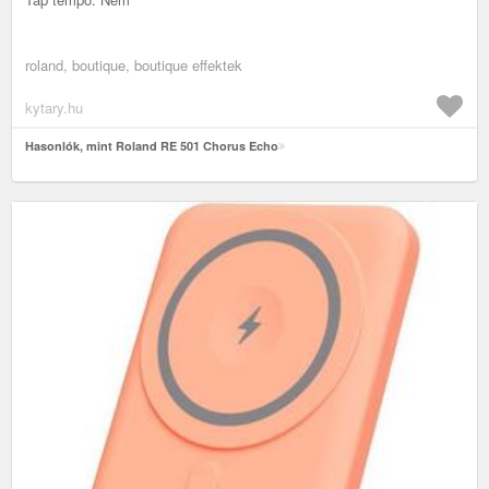
roland, boutique, boutique effektek
kytary.hu
Hasonlók, mint Roland RE 501 Chorus Echo