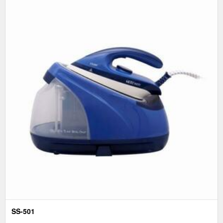
SS-501