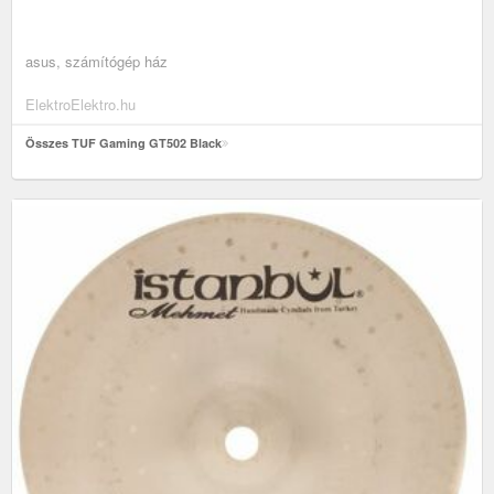
asus, számítógép ház
ElektroElektro.hu
Összes TUF Gaming GT502 Black