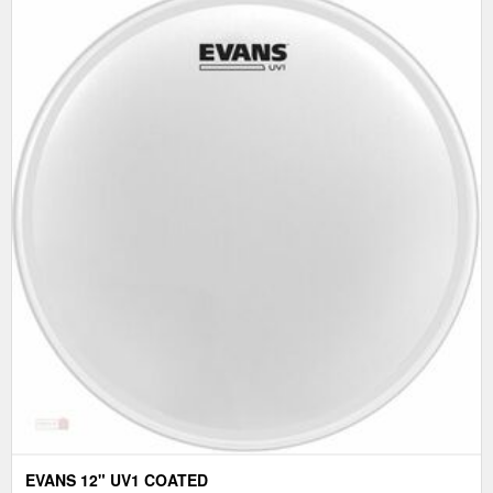
EVANS 12" UV1 COATED