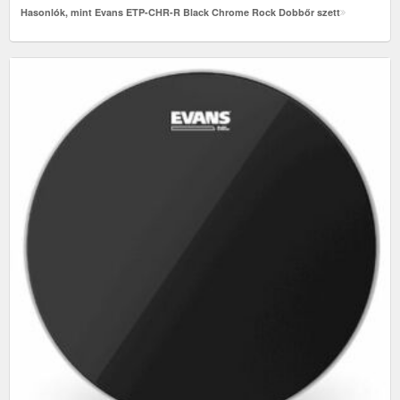
Hasonlók, mint Evans ETP-CHR-R Black Chrome Rock Dobbőr szett