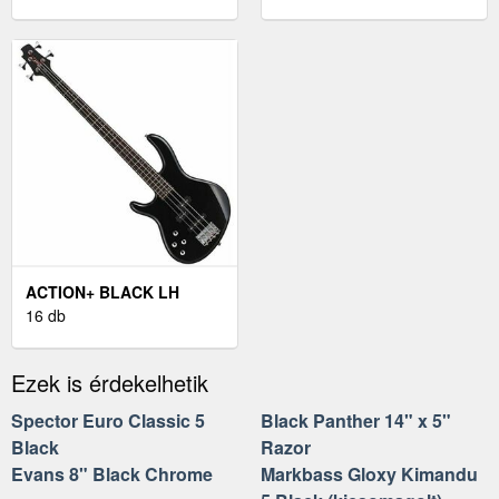
ACTION+ BLACK LH
16 db
Ezek is érdekelhetik
Spector Euro Classic 5
Black Panther 14" x 5"
Black
Razor
Evans 8" Black Chrome
Markbass Gloxy Kimandu