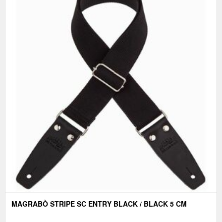
MAGRABÒ STRIPE SC ENTRY BLACK / BLACK 5 CM