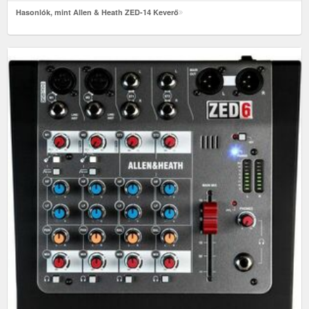
Hasonlók, mint Allen & Heath ZED-14 Keverő