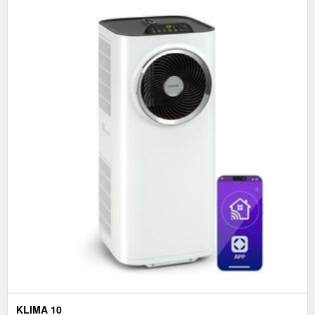
KLIMA 10