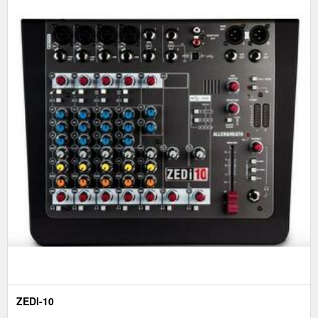
ZEDI-10