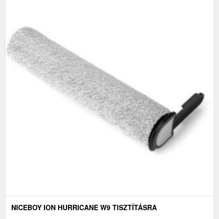
NICEBOY ION HURRICANE W9 TISZTÍTÁSRA