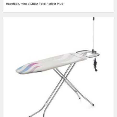
Hasonlók, mint VILEDA Total Reflect Plus