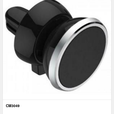
CM3049