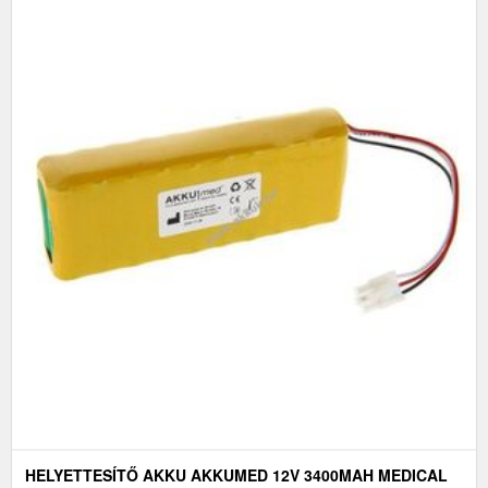
HELYETTESÍTŐ AKKU AKKUMED 12V 3400MAH MEDICAL