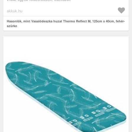
akkuk.hu
Hasonlók, mint Vasalódeszka huzat Thermo Reflect M, 125cm x 40cm, fehér-
szürke