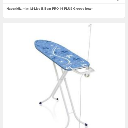
Hasonlók, mint M-Live B.Beat PRO 16 PLUS Groove box