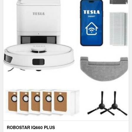
ROBOSTAR IQ660 PLUS