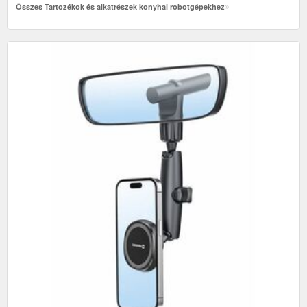
Összes Tartozékok és alkatrészek konyhai robotgépekhez