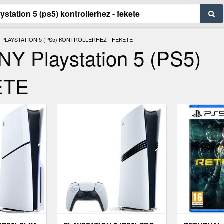
PLAYSTATION 5 (PS5) KONTROLLERHEZ - FEKETE
NY Playstation 5 (PS5)
KETE