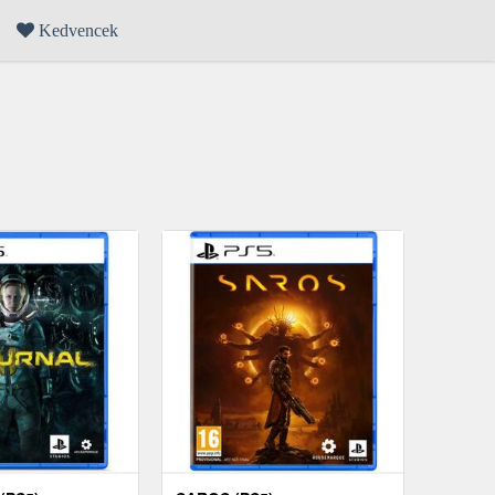
Kedvencek