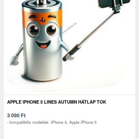
APPLE IPHONE 5 LINES AUTUMN HÁTLAP TOK
3 090
Ft
- kompatibilis modellek: iPhone 5, Apple iPhone 5