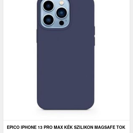
EPICO IPHONE 13 PRO MAX KÉK SZILIKON MAGSAFE TOK