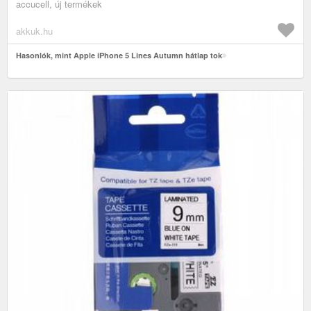
accucell, új termékek
akkuk.hu
Hasonlók, mint Apple iPhone 5 Lines Autumn hátlap tok