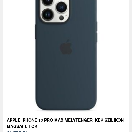
APPLE IPHONE 13 PRO MAX MÉLYTENGERI KÉK SZILIKON
MAGSAFE TOK