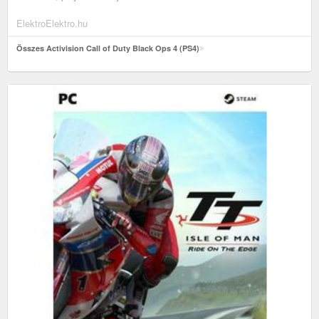
ElektroElektro.hu
Összes Activision Call of Duty Black Ops 4 (PS4)