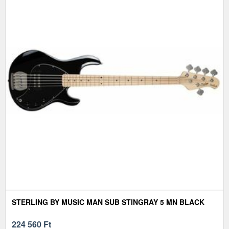
STERLING BY MUSIC MAN SUB STINGRAY 5 MN BLACK
224 560
Ft