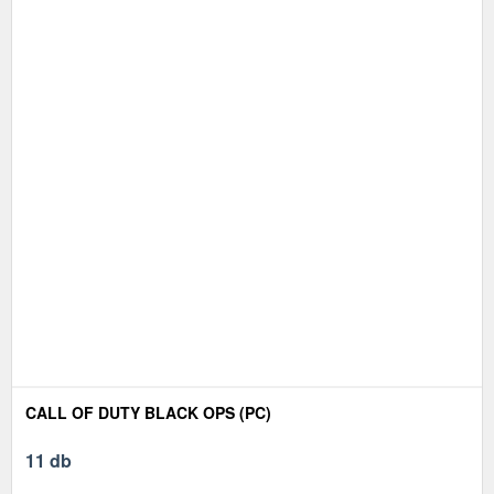
CALL OF DUTY BLACK OPS (PC)
11 db