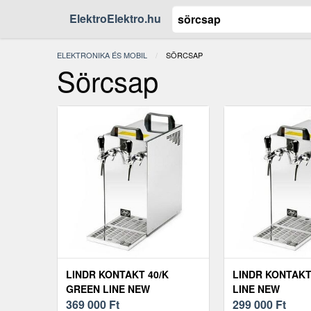
ElektroElektro.hu
ELEKTRONIKA ÉS MOBIL
JELENLEGI:
SÖRCSAP
Sörcsap
LINDR KONTAKT 40/K
LINDR KONTAKT
GREEN LINE NEW
LINE NEW
369 000
Ft
299 000
Ft