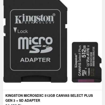
KINGSTON MICROSDXC 512GB CANVAS SELECT PLUS
GEN 3 + SD ADAPTER