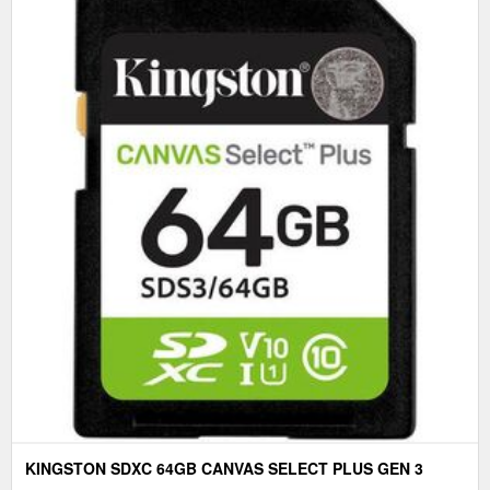
KINGSTON SDXC 64GB CANVAS SELECT PLUS GEN 3