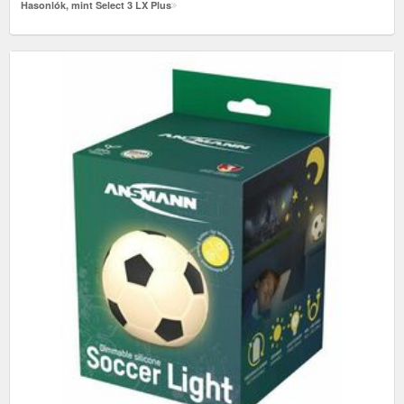
Hasonlók, mint Select 3 LX Plus