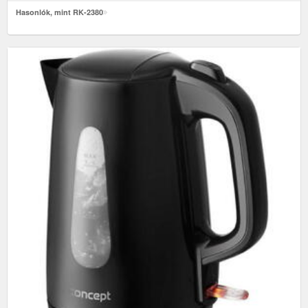
Hasonlók, mint RK-2380