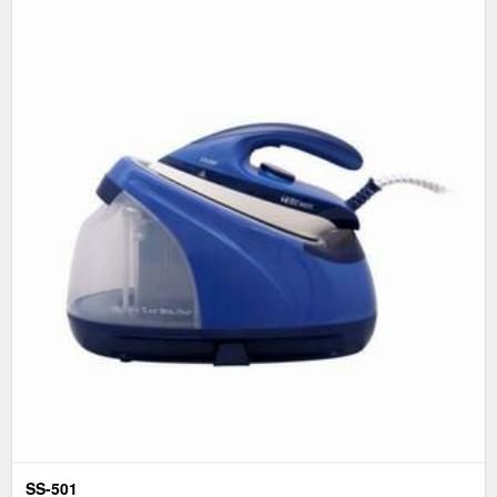
SS-501