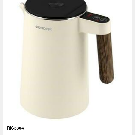
RK-3304