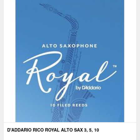
D'ADDARIO RICO ROYAL ALTO SAX 3, 5, 10