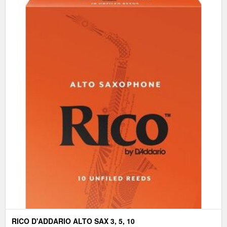
RICO D'ADDARIO ALTO SAX 3, 5, 10