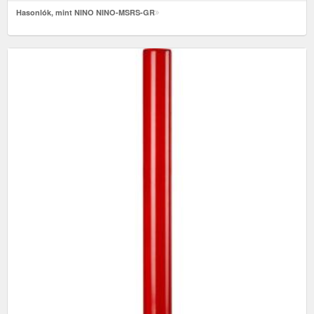
Hasonlók, mint NINO NINO-MSRS-GR