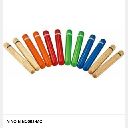
NINO NINO502-MC