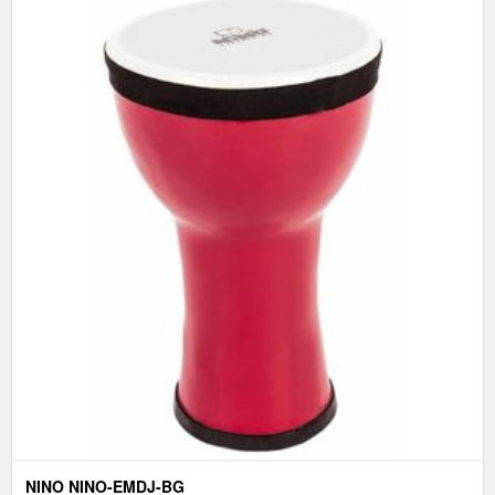
NINO NINO-EMDJ-BG