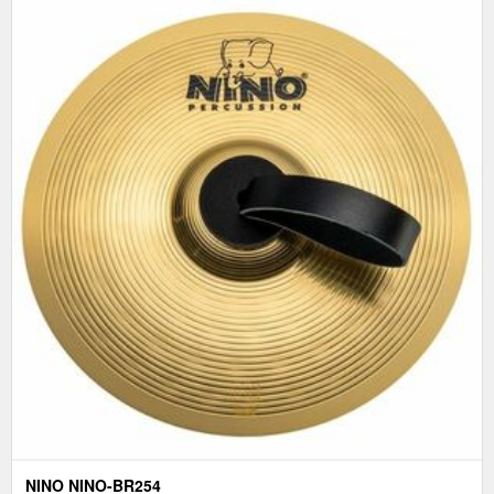
NINO NINO-BR254