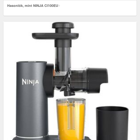
Hasonlók, mint NINJA CI100EU