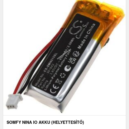
SOMFY NINA IO AKKU (HELYETTESÍTŐ)