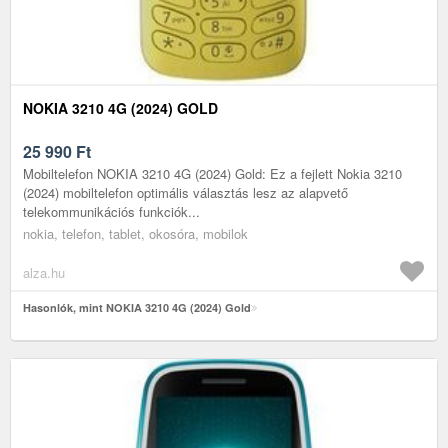
NOKIA 3210 4G (2024) GOLD
25 990
Ft
Mobiltelefon NOKIA 3210 4G (2024) Gold: Ez a fejlett Nokia 3210
(2024) mobiltelefon optimális választás lesz az alapvető
telekommunikációs funkciók...
nokia, telefon, tablet, okosóra, mobilok
alza.hu
Hasonlók, mint NOKIA 3210 4G (2024) Gold