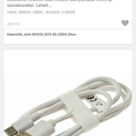
üzenetkezelést. Lehető...
nokia, telefon, tablet, okosóra, mobilok
alza.hu
Hasonlók, mint NOKIA 3210 4G (2024) Blue