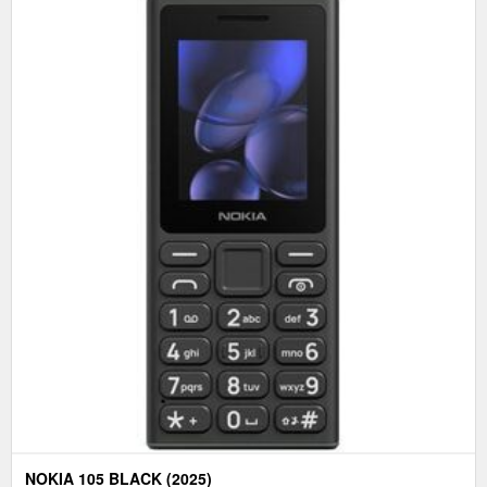
NOKIA 105 BLACK (2025)