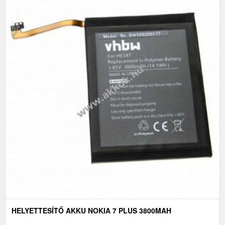
HELYETTESÍTŐ AKKU NOKIA 7 PLUS 3800MAH