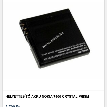
HELYETTESÍTŐ AKKU NOKIA 7900 CRYSTAL PRISM
3 790
Ft