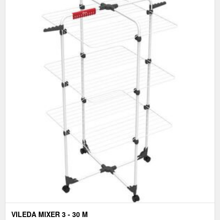
VILEDA MIXER 3 - 30 M