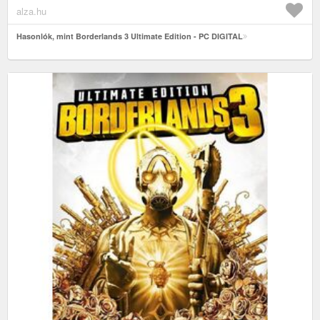
alza.hu
Hasonlók, mint Borderlands 3 Ultimate Edition - PC DIGITAL