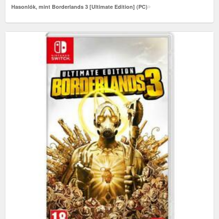
Hasonlók, mint Borderlands 3 [Ultimate Edition] (PC)