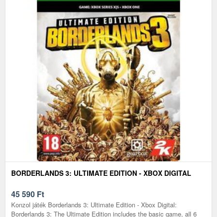
BORDERLANDS 3: ULTIMATE EDITION - XBOX DIGITAL
45 590
Ft
Konzol játék Borderlands 3: Ultimate Edition - Xbox Digital:
Borderlands 3: The Ultimate Edition includes the basic game, all 6