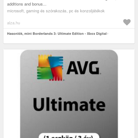
additions and bonus...
microsoft, gaming és szórakozás, pc és konzoljátékok
alza.hu
Hasonlók, mint Borderlands 3: Ultimate Edition - Xbox Digital