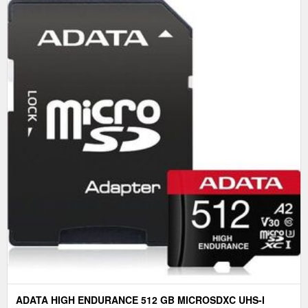
ADATA HIGH ENDURANCE 512 GB MICROSDXC UHS-I