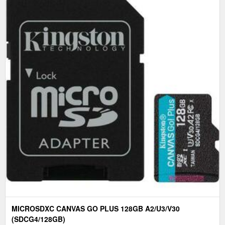
MICROSDXC CANVAS GO PLUS 128GB A2/U3/V30
(SDCG4/128GB)