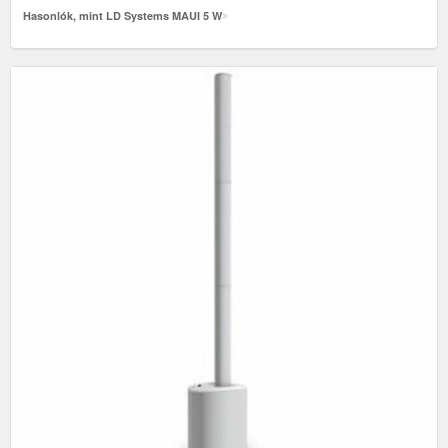
Hasonlók, mint LD Systems MAUI 5 W