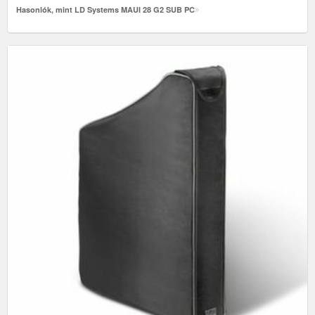
Hasonlók, mint LD Systems MAUI 28 G2 SUB PC