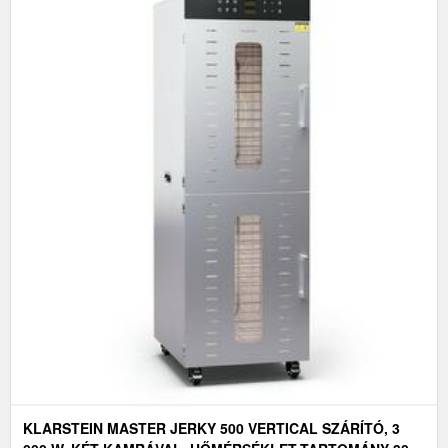
KLARSTEIN MASTER JERKY 500 VERTICAL SZÁRÍTÓ, 3