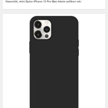
Hasonlók, mint Epico iPhone 12 Pro Max fekete szilikon tok