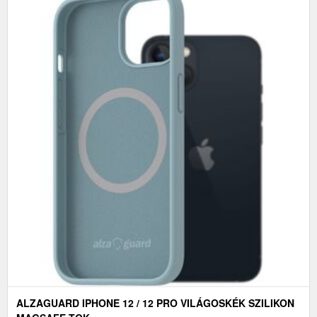
ALZAGUARD IPHONE 12 / 12 PRO VILÁGOSKÉK SZILIKON