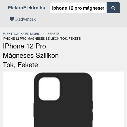
ElektroElektro.hu
Kedvencek
ELEKTRONIKA ÉS MOBIL
FEKETE
JELENLEGI:
IPHONE 12 PRO MÁGNESES SZILIKON TOK, FEKETE
IPhone 12 Pro
Mágneses Szilikon
Tok, Fekete