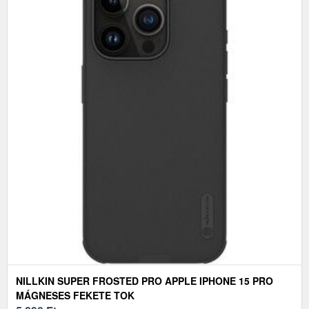
NILLKIN SUPER FROSTED PRO APPLE IPHONE 15 PRO
MÁGNESES FEKETE TOK