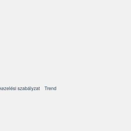
kezelési szabályzat
Trend