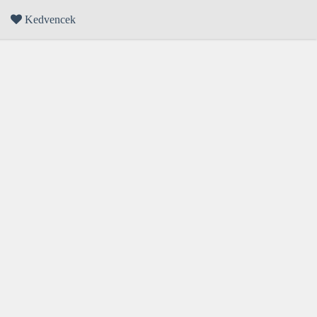
Kedvencek