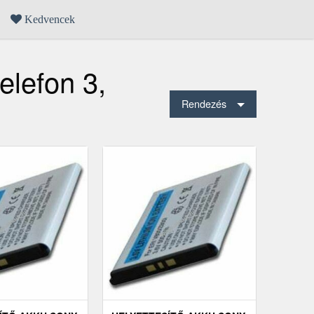
Kedvencek
elefon 3,
Rendezés