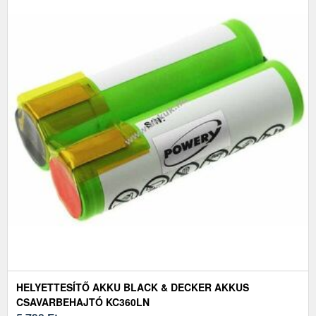
HELYETTESÍTŐ AKKU BLACK & DECKER AKKUS
CSAVARBEHAJTÓ KC360LN