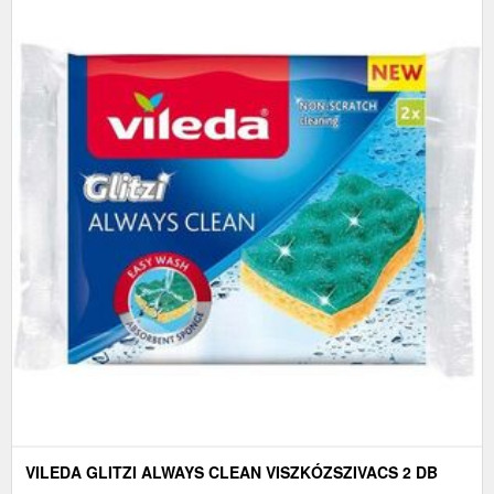
VILEDA GLITZI ALWAYS CLEAN VISZKÓZSZIVACS 2 DB