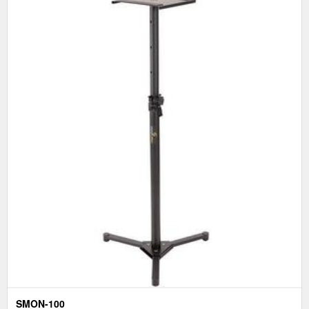
SMON-100