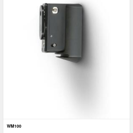
WM100