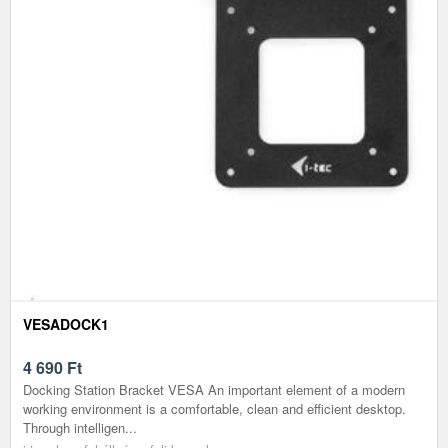
VESADOCK1
4 690
Ft
Docking Station Bracket VESA An important element of a modern
working environment is a comfortable, clean and efficient desktop.
Through intelligen...