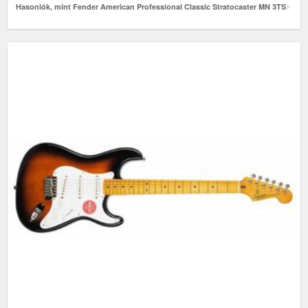
Hasonlók, mint Fender American Professional Classic Stratocaster MN 3TS