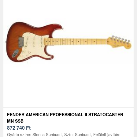
FENDER AMERICAN PROFESSIONAL II STRATOCASTER
MN SSB
872 740
Ft
Gyártó színe: Sienna Sunburst, Szín: Sunburst, Felületi javítás: