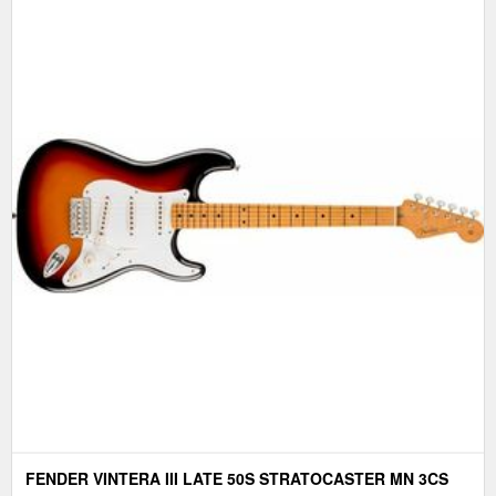
FENDER VINTERA III LATE 50S STRATOCASTER MN 3CS