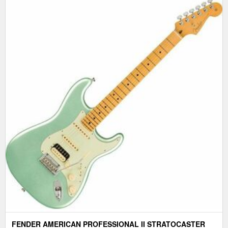
FENDER AMERICAN PROFESSIONAL II STRATOCASTER