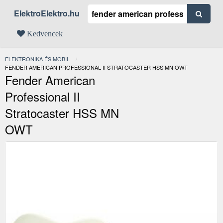
ElektroElektro.hu
Kedvencek
ELEKTRONIKA ÉS MOBIL
JELENLEGI:
FENDER AMERICAN PROFESSIONAL II STRATOCASTER HSS MN OWT
Fender American
Professional II
Stratocaster HSS MN
OWT