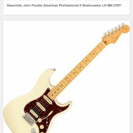
Hasonlók, mint Fender American Professional II Stratocaster LH MN OWT