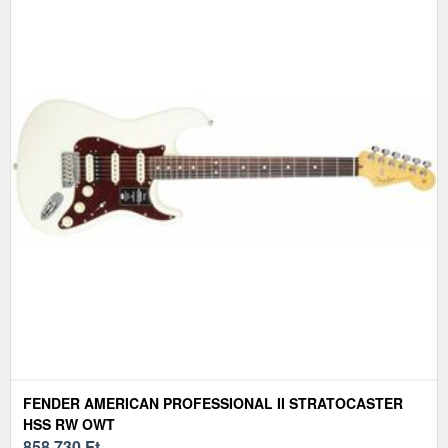
FENDER AMERICAN PROFESSIONAL II STRATOCASTER
HSS RW OWT
858 730
Ft