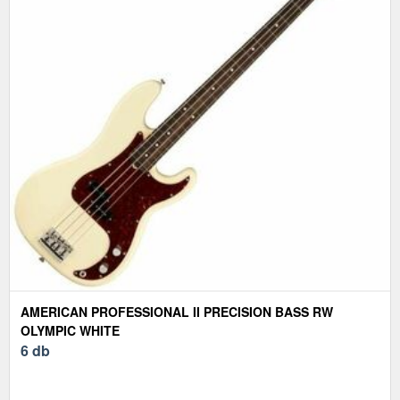
AMERICAN PROFESSIONAL II PRECISION BASS RW
OLYMPIC WHITE
6 db