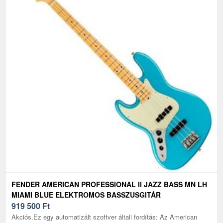
FENDER AMERICAN PROFESSIONAL II JAZZ BASS MN LH
MIAMI BLUE ELEKTROMOS BASSZUSGITÁR
919 500
Ft
Akciós.Ez egy automatizált szoftver általi fordítás: Az American