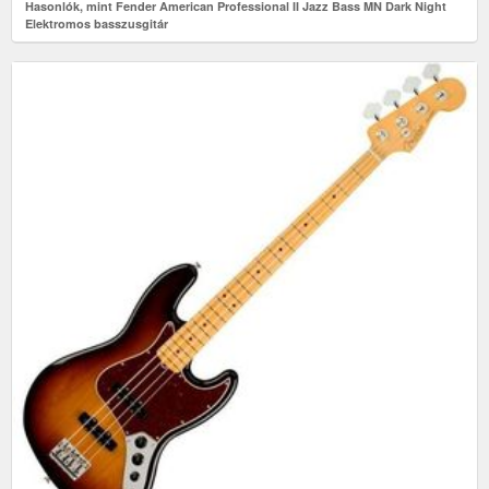
Hasonlók, mint Fender American Professional II Jazz Bass MN Dark Night
Elektromos basszusgitár