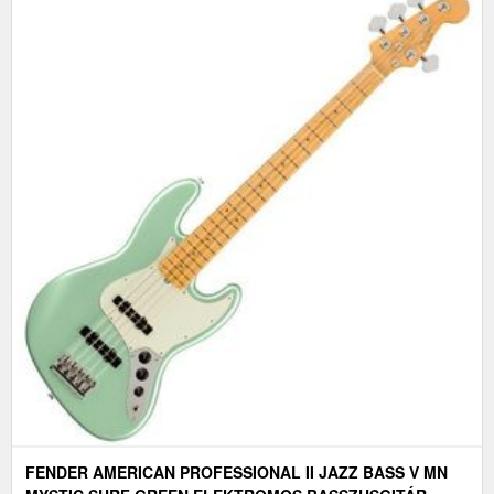
FENDER AMERICAN PROFESSIONAL II JAZZ BASS V MN