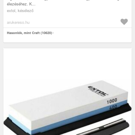
élezéséhez. K...
extol, késélező
arukereso.hu
Hasonlók, mint Craft (10620)