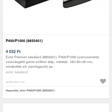
P400/P1000 (8855401)
4 032
Ft
Extol Premium késélező (8855401). P400/P1000 szemcseméret,
csúszásgátló gumis-szilikon alap, méretek: 180×60×28 mm,
mindenféle sík (nemfogazott) pe...
extol, késélező
arukereso.hu
Hasonlók, mint P400/P1000 (8855401)