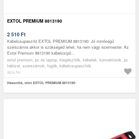
EXTOL PREMIUM 8813190
2 510
Ft
Kábelcsupaszító EXTOL PREMIUM 8813190: Jó minőségű
szerszámra akkor is szükséged lehet, ha nem vagy ezermester. Az
Extol Premium 8813190 kábelcsípő...
extol premium, pc és laptop, kiegészítők, kábelek, konnektorok, pc
hálózat, szerszámok, fogók, kábelcsupaszítók
alza.hu
Hasonlók, mint EXTOL PREMIUM 8813190