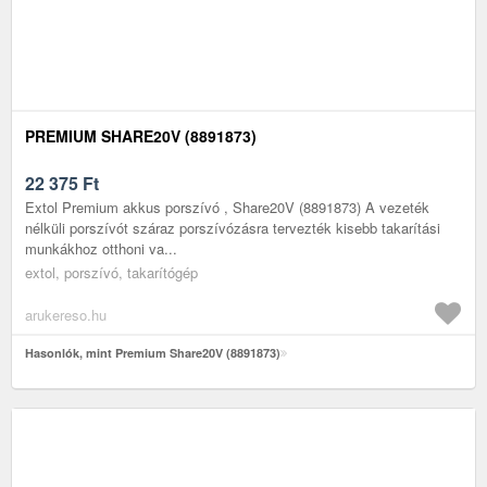
PREMIUM SHARE20V (8891873)
22 375
Ft
Extol Premium akkus porszívó , Share20V (8891873) A vezeték
nélküli porszívót száraz porszívózásra tervezték kisebb takarítási
munkákhoz otthoni va...
extol, porszívó, takarítógép
arukereso.hu
Hasonlók, mint Premium Share20V (8891873)