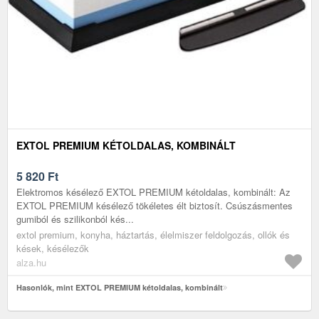
EXTOL PREMIUM KÉTOLDALAS, KOMBINÁLT
5 820
Ft
Elektromos késélező EXTOL PREMIUM kétoldalas, kombinált: Az
EXTOL PREMIUM késélező tökéletes élt biztosít. Csúszásmentes
gumiból és szilikonból kés...
extol premium, konyha, háztartás, élelmiszer feldolgozás, ollók és
kések, késélezők
alza.hu
Hasonlók, mint EXTOL PREMIUM kétoldalas, kombinált