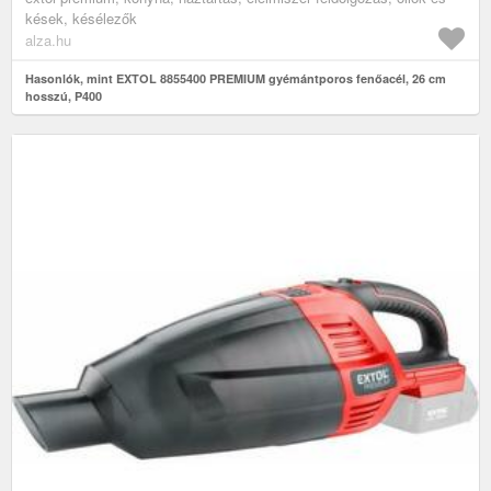
kések, késélezők
alza.hu
Hasonlók, mint EXTOL 8855400 PREMIUM gyémántporos fenőacél, 26 cm
hosszú, P400