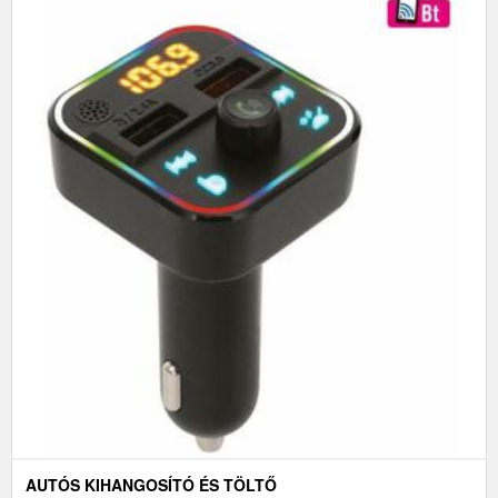
AUTÓS KIHANGOSÍTÓ ÉS TÖLTŐ