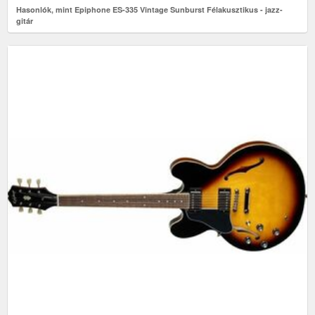
Hasonlók, mint Epiphone ES-335 Vintage Sunburst Félakusztikus - jazz-
gitár