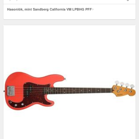
Hasonlók, mint Sandberg California VM LPBHG PFF