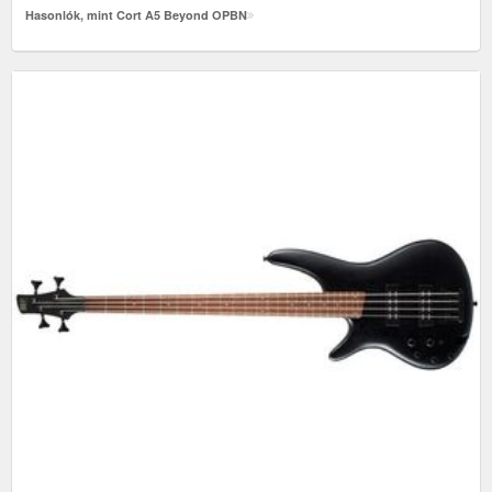
Hasonlók, mint Cort A5 Beyond OPBN