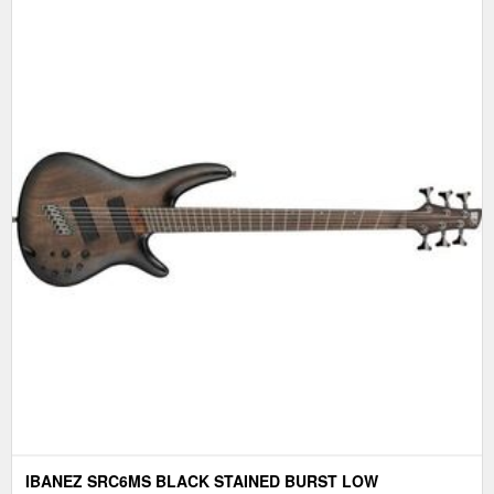
IBANEZ SRC6MS BLACK STAINED BURST LOW