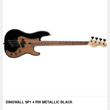
DINGWALL SP1 4 RW METALLIC BLACK