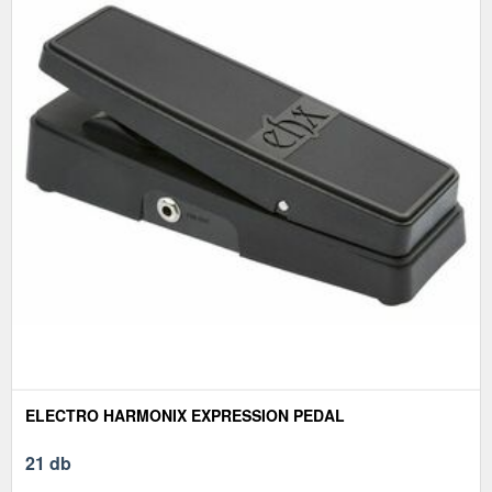
ELECTRO HARMONIX EXPRESSION PEDAL
21 db