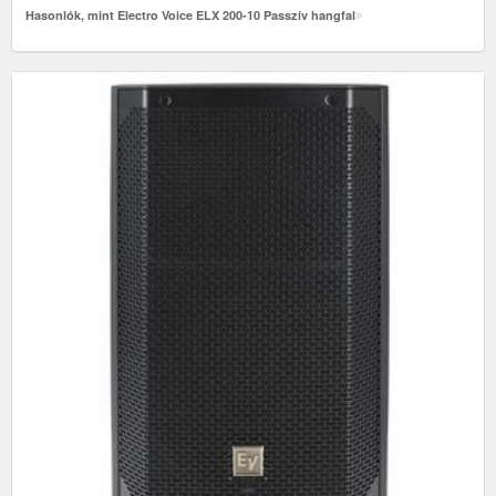
Hasonlók, mint Electro Voice ELX 200-10 Passzív hangfal