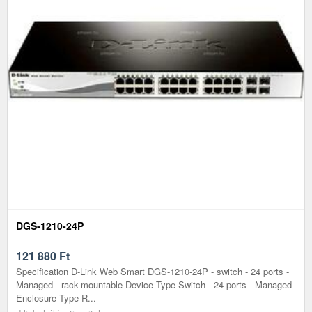
DGS-1210-24P
121 880
Ft
Specification D-Link Web Smart DGS-1210-24P - switch - 24 ports -
Managed - rack-mountable Device Type Switch - 24 ports - Managed
Enclosure Type R...