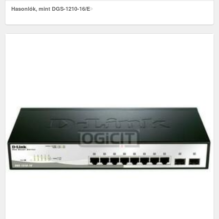
Hasonlók, mint DGS-1210-16/E