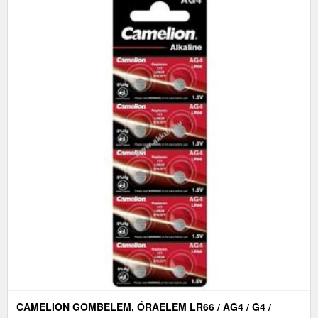
CAMELION GOMBELEM, ÓRAELEM LR66 / AG4 / G4 /