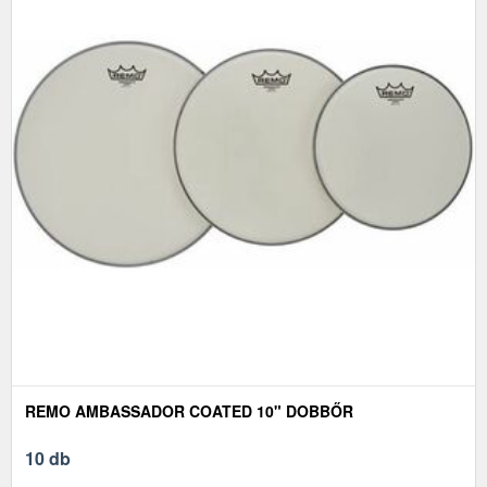
REMO AMBASSADOR COATED 10" DOBBŐR
10 db