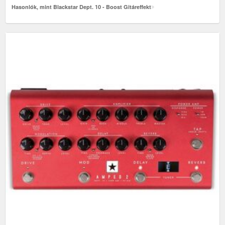
Hasonlók, mint Blackstar Dept. 10 - Boost Gitáreffekt