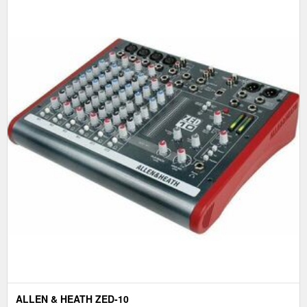
ALLEN & HEATH ZED-10