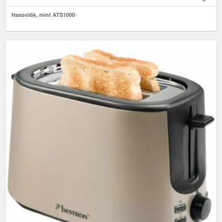
Hasonlók, mint ATS1000