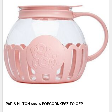
PARIS HILTON 58515 POPCORNKÉSZÍTŐ GÉP