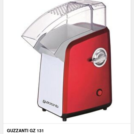
GUZZANTI GZ 131