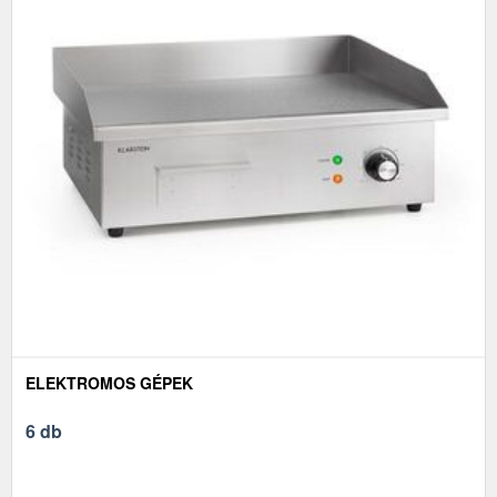
ELEKTROMOS GÉPEK
6 db