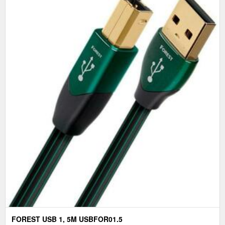
FOREST USB 1, 5M USBFOR01.5