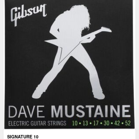
SIGNATURE 10