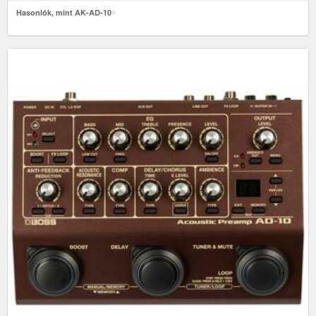
Hasonlók, mint AK-AD-10