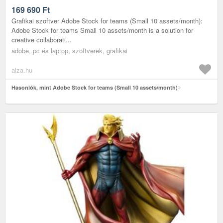
169 690
Ft
Grafikai szoftver Adobe Stock for teams (Small 10 assets/month):
Adobe Stock for teams Small 10 assets/month is a solution for
creative collaborati...
adobe, pc és laptop, szoftverek, grafikai
alza.hu
Hasonlók, mint Adobe Stock for teams (Small 10 assets/month)