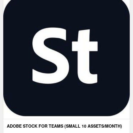
ADOBE STOCK FOR TEAMS (SMALL 10 ASSETS/MONTH)