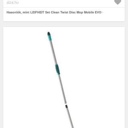
alza.hu
Hasonlók, mint LEIFHEIT Set Clean Twist Disc Mop Mobile EVO