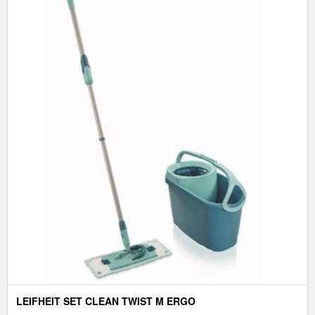
LEIFHEIT SET CLEAN TWIST M ERGO