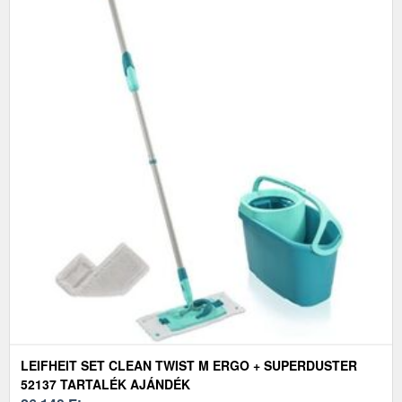
LEIFHEIT SET CLEAN TWIST M ERGO + SUPERDUSTER
52137 TARTALÉK AJÁNDÉK