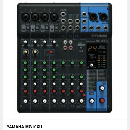
YAMAHA MG10XU