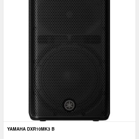
YAMAHA DXR10MK3 B