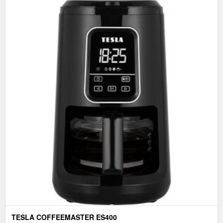
TESLA COFFEEMASTER ES400