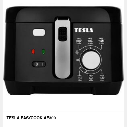
TESLA EASYCOOK AE300