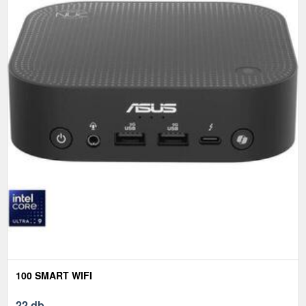
100 SMART WIFI
22 db