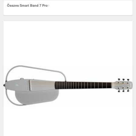
Összes Smart Band 7 Pro