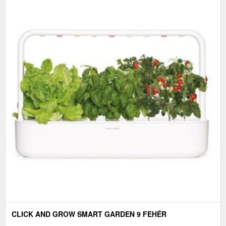
CLICK AND GROW SMART GARDEN 9 FEHÉR