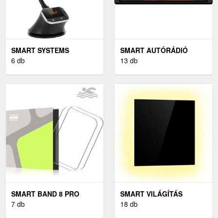
SMART SYSTEMS
SMART AUTÓRÁDIÓ
6 db
13 db
SMART BAND 8 PRO
SMART VILÁGÍTÁS
7 db
18 db