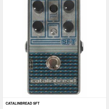
CATALINBREAD SFT