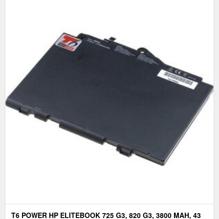
T6 POWER HP ELITEBOOK 725 G3, 820 G3, 3800 MAH, 43