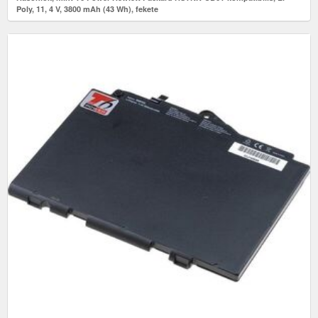
Poly, 11, 4 V, 3800 mAh (43 Wh), fekete