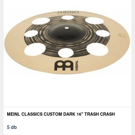
MEINL CLASSICS CUSTOM DARK 16'' TRASH CRASH
5 db