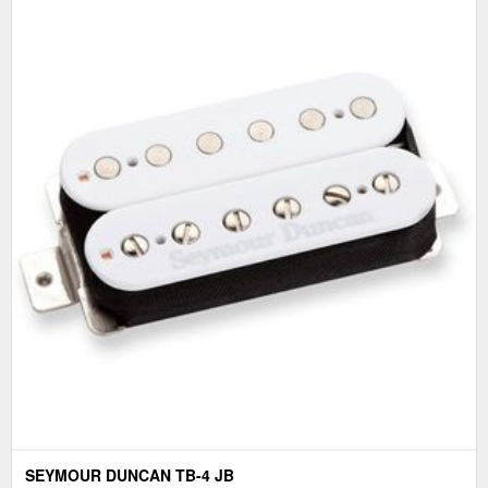
SEYMOUR DUNCAN TB-4 JB