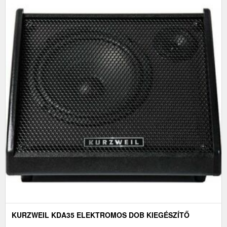
KURZWEIL KDA35 ELEKTROMOS DOB KIEGÉSZÍTŐ