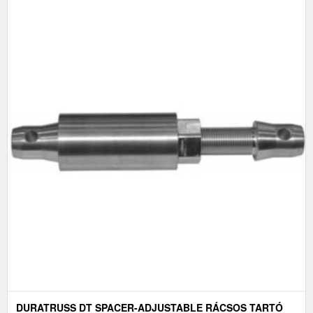
DURATRUSS DT SPACER-ADJUSTABLE RÁCSOS TARTÓ