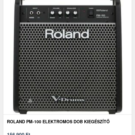
ROLAND PM-100 ELEKTROMOS DOB KIEGÉSZÍTŐ
156 900
Ft